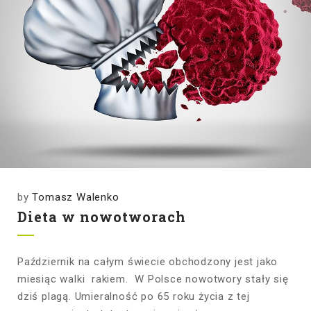
by
Tomasz Walenko
Dieta w nowotworach
Październik na całym świecie obchodzony jest jako
miesiąc walki rakiem. W Polsce nowotwory stały się
dziś plagą. Umieralność po 65 roku życia z tej