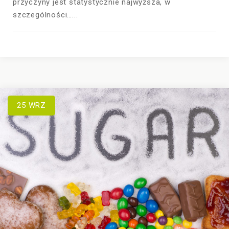
przyczyny jest statystycznie najwyższa, w
szczególności…...
25
WRZ