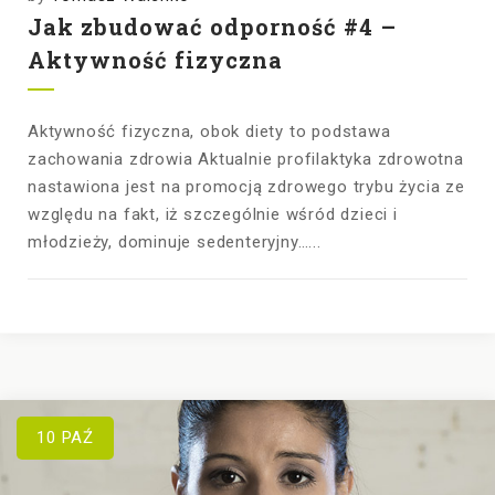
Jak zbudować odporność #4 –
Aktywność fizyczna
Aktywność fizyczna, obok diety to podstawa
zachowania zdrowia Aktualnie profilaktyka zdrowotna
nastawiona jest na promocją zdrowego trybu życia ze
względu na fakt, iż szczególnie wśród dzieci i
młodzieży, dominuje sedenteryjny…...
10
PAŹ