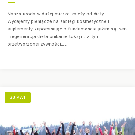
Nasza uroda w dużej mierze zależy od diety.
Wydajemy pieniądze na zabiegi kosmetyczne i
suplementy zapominając o fundamencie jakim są: sen
i regeneracja dieta unikanie toksyn, w tym
przetworzonej żywności…...
30
KWI