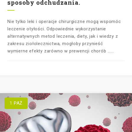
sposoby odchudzania.
Nie tylko leki i operacje chirurgiczne mogą wspomóc
leczenie otyłości. Odpowiednie wykorzystanie
alternatywnych metod leczenia, diety, jak i wiedzy z
zakresu ziołolecznictwa, mogłoby przynieść
wymierne efekty zarówno w prewencji chorób …...
1
PAŹ