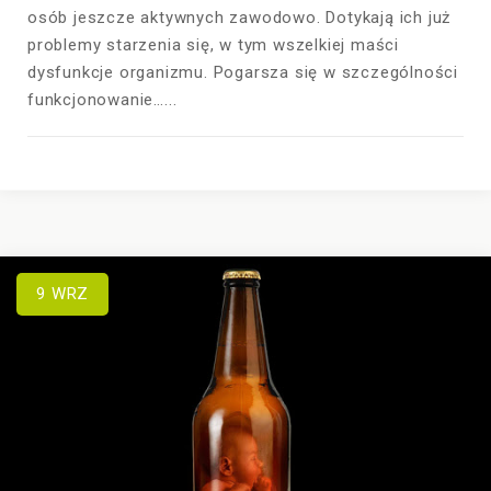
osób jeszcze aktywnych zawodowo. Dotykają ich już
problemy starzenia się, w tym wszelkiej maści
dysfunkcje organizmu. Pogarsza się w szczególności
funkcjonowanie…...
9
WRZ