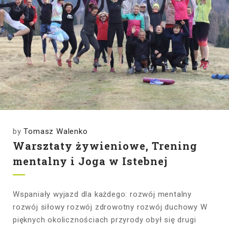
by
Tomasz Walenko
Warsztaty żywieniowe, Trening
mentalny i Joga w Istebnej
Wspaniały wyjazd dla każdego: rozwój mentalny
rozwój siłowy rozwój zdrowotny rozwój duchowy W
pięknych okolicznościach przyrody obył się drugi