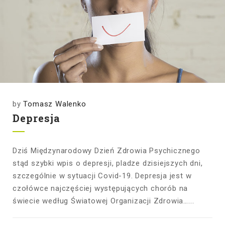
by
Tomasz Walenko
Depresja
Dziś Międzynarodowy Dzień Zdrowia Psychicznego
stąd szybki wpis o depresji, pladze dzisiejszych dni,
szczególnie w sytuacji Covid-19. Depresja jest w
czołówce najczęściej występujących chorób na
świecie według Światowej Organizacji Zdrowia…...