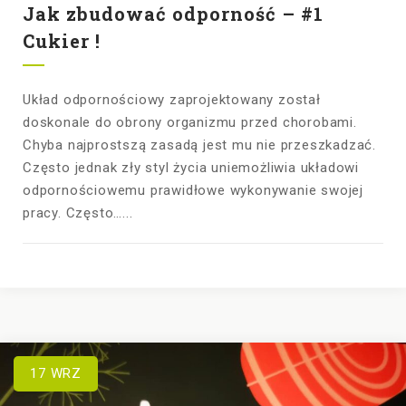
Jak zbudować odporność – #1
Cukier !
Układ odpornościowy zaprojektowany został
doskonale do obrony organizmu przed chorobami.
Chyba najprostszą zasadą jest mu nie przeszkadzać.
Często jednak zły styl życia uniemożliwia układowi
odpornościowemu prawidłowe wykonywanie swojej
pracy. Często…...
17
WRZ