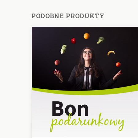
PODOBNE PRODUKTY