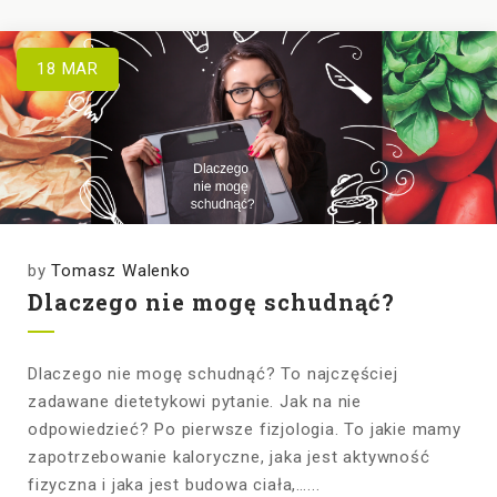
18
MAR
by
Tomasz Walenko
Dlaczego nie mogę schudnąć?
Dlaczego nie mogę schudnąć? To najczęściej
zadawane dietetykowi pytanie. Jak na nie
odpowiedzieć? Po pierwsze fizjologia. To jakie mamy
zapotrzebowanie kaloryczne, jaka jest aktywność
fizyczna i jaka jest budowa ciała,…...