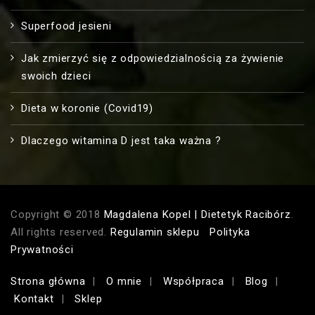
Superfood jesieni
Jak zmierzyć się z odpowiedzialnością za żywienie
swoich dzieci
Dieta w koronie (Covid19)
Dlaczego witamina D jest taka ważna ?
Copyright © 2018
Magdalena Kopel | Dietetyk Racibórz
.
All rights reserved.
Regulamin sklepu
Polityka
Prywatności
Strona główna
O mnie
Współpraca
Blog
Kontakt
Sklep