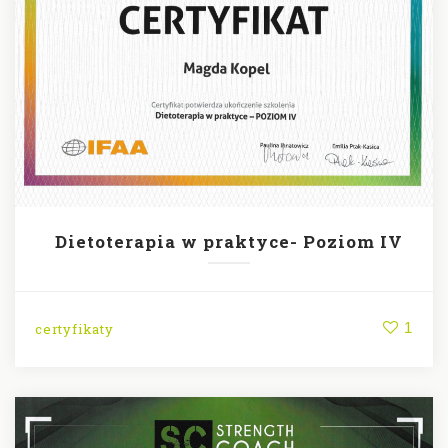
Dietoterapia w praktyce- Poziom IV
1
certyfikaty