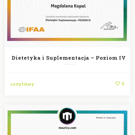
Dietetyka i Suplementacja – Poziom IV
0
certyfikaty