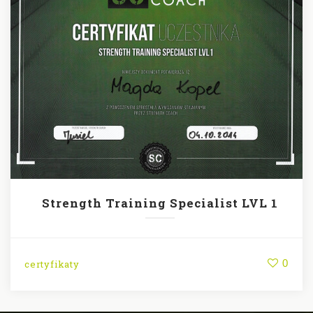
Strength Training Specialist LVL 1
0
certyfikaty