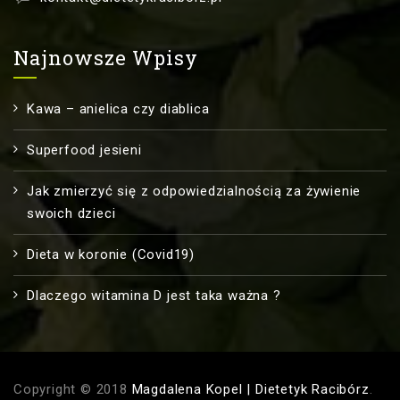
Najnowsze Wpisy
Kawa – anielica czy diablica
Superfood jesieni
Jak zmierzyć się z odpowiedzialnością za żywienie
swoich dzieci
Dieta w koronie (Covid19)
Dlaczego witamina D jest taka ważna ?
Copyright © 2018
Magdalena Kopel | Dietetyk Racibórz
.