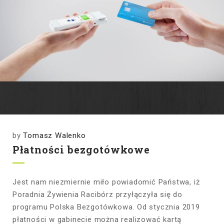
by
Tomasz Walenko
Płatności bezgotówkowe
Jest nam niezmiernie miło powiadomić Państwa, iż
Poradnia Żywienia Racibórz przyłączyła się do
programu Polska Bezgotówkowa. Od stycznia 2019
płatności w gabinecie można realizować kartą